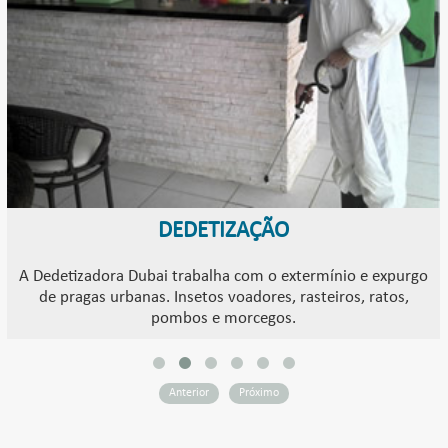
DEDETIZAÇÃO
A Dedetizadora Dubai trabalha com o extermínio e expurgo
de pragas urbanas. Insetos voadores, rasteiros, ratos,
pombos e morcegos.
Anterior
Próximo