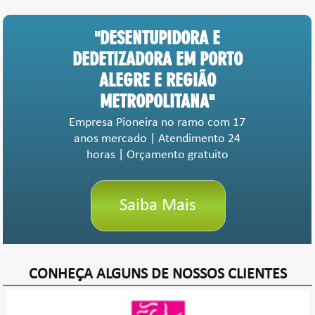
"DESENTUPIDORA E
DEDETIZADORA EM PORTO
ALEGRE E REGIÃO
METROPOLITANA"
Empresa Pioneira no ramo com 17
anos mercado | Atendimento 24
horas | Orçamento gratuito
Saiba Mais
CONHEÇA ALGUNS DE NOSSOS CLIENTES