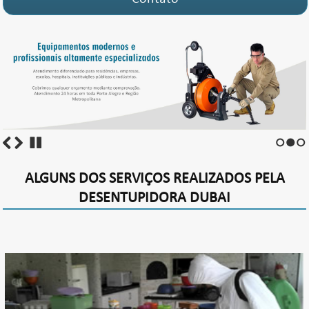
1
2
3
ALGUNS DOS SERVIÇOS REALIZADOS PELA
DESENTUPIDORA DUBAI