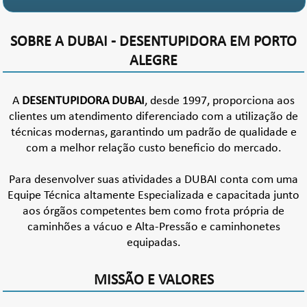
SOBRE A DUBAI - DESENTUPIDORA EM PORTO
ALEGRE
A
DESENTUPIDORA DUBAI
, desde 1997, proporciona aos
clientes um atendimento diferenciado com a utilização de
técnicas modernas, garantindo um padrão de qualidade e
com a melhor relação custo beneficio do mercado.
Para desenvolver suas atividades a DUBAI conta com uma
Equipe Técnica altamente Especializada e capacitada junto
aos órgãos competentes bem como frota própria de
caminhões a vácuo e Alta-Pressão e caminhonetes
equipadas.
MISSÃO E VALORES