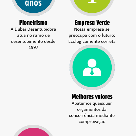
Pioneirismo
Empresa Verde
A Dubai Desentupidora
Nossa empresa se
atua no ramo de
preocupa com o futuro:
desentupimento desde
Ecologicamente correta
1997
Melhores valores
Abatemos quaisquer
orçamentos da
concorrência mediante
comprovação