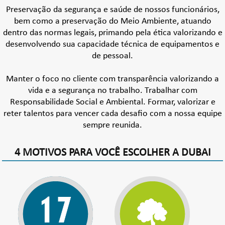
Preservação da segurança e saúde de nossos funcionários,
bem como a preservação do Meio Ambiente, atuando
dentro das normas legais, primando pela ética valorizando e
desenvolvendo sua capacidade técnica de equipamentos e
de pessoal.
Manter o foco no cliente com transparência valorizando a
vida e a segurança no trabalho. Trabalhar com
Responsabilidade Social e Ambiental. Formar, valorizar e
reter talentos para vencer cada desafio com a nossa equipe
sempre reunida.
4 MOTIVOS PARA VOCÊ ESCOLHER A DUBAI